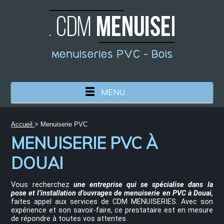
MENU
Accueil
> Menuiserie PVC
MENUISERIE PVC À
DOUAI
Vous recherchez
une entreprise qui se spécialise dans la
pose et l’installation d’ouvrages de menuiserie en PVC à Douai,
faites appel aux services de CDM MENUISERIES. Avec son
expérience et son savoir-faire, ce prestataire est en mesure
de répondre à toutes vos attentes.