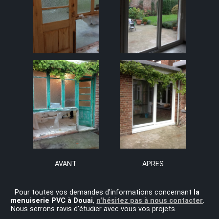
AVANT
APRES
Pour toutes vos demandes d'informations concernant
la
menuiserie PVC à Douai
,
n'hésitez pas à nous contacter
.
Nous serrons ravis d'étudier avec vous vos projets.